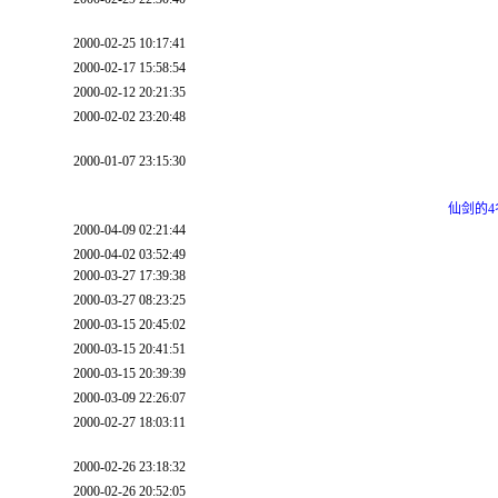
2000-02-25 10:17:41
2000-02-17 15:58:54
2000-02-12 20:21:35
2000-02-02 23:20:48
2000-01-07 23:15:30
仙剑的
2000-04-09 02:21:44
2000-04-02 03:52:49
2000-03-27 17:39:38
2000-03-27 08:23:25
2000-03-15 20:45:02
2000-03-15 20:41:51
2000-03-15 20:39:39
2000-03-09 22:26:07
2000-02-27 18:03:11
2000-02-26 23:18:32
2000-02-26 20:52:05