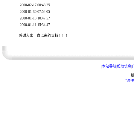
2000-02-17 00:48:25
2000-01-30 07:54:05
2000-01-13 10:47:57
2000-01-11 15:34:47
感谢大家一直以来的支持！！！
|
本站导航
|
帮助信息
|
“游