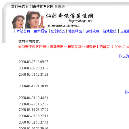
欢迎光临 仙剑奇俠传万迷网
冬末版
｜
本站首页
｜
更新报告
｜
仙剑动态
｜
仙剑精品
｜
游戏攻略
｜
游戏秘技
｜
玩家
你的当前位置：
仙剑奇俠传万迷网>>游戏攻略>>玩家投稿>>调查表上的留言（1999\12\14-20
你玩的
2000-03-27 18:09:07
2000-03-06 20:23:35
2000-02-01 12:31:28
2000-01-17 21:18:19
你
2000-04-01 19:44:31
2000-03-25 11:52:05
2000-03-11 23:17:01
2000-03-05 15:27:13
2000-03-02 18:27:43
2000-02-29 22:30:40