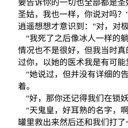
要告诉你的一切也全部都是圣
圣姑，我也一样，你说对吗？
逍遥想想才意识到："对，对极
"我死了之后像冰人一样的躺
情况也不是很好，但我当时真
过你，以她的医术我是有可能
"她说过，但并没有详细的告
着。
"好，那你还记得我们在锁妖
"天鬼皇，好耳熟的名字，啊
罐里救出来然后还和我们打了